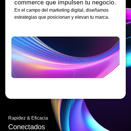
commerce que impulsen tu negocio.
En el campo del marketing digital, diseñamos
estrategias que posicionan y elevan tu marca.
Rapidez & Eficacia
Conectados