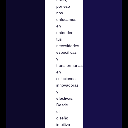
por eso
nos
enfocamos
en
entender
tus
necesidades
específicas
y
transformarlas
en
soluciones
innovadoras
y
efectivas.
Desde
el
diseño
intuitivo