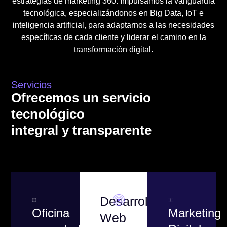
estrategias de marketing 360. Impulsamos la vanguardia
tecnológica, especializándonos en Big Data, IoT e
inteligencia artificial, para adaptarnos a las necesidades
específicas de cada cliente y liderar el camino en la
transformación digital.
Servicios
Ofrecemos un servicio
tecnológico
integral y transparente
Desarrollo
Oficina
Marketing
Web