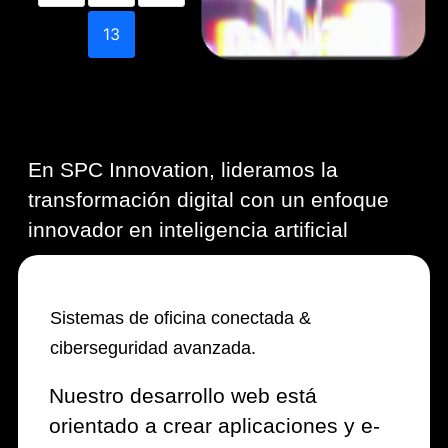
13
En SPC Innovation, lideramos la
transformación digital con un enfoque
innovador en inteligencia artificial
Sistemas de oficina conectada &
ciberseguridad avanzada.
Nuestro desarrollo web está
orientado a crear aplicaciones y e-