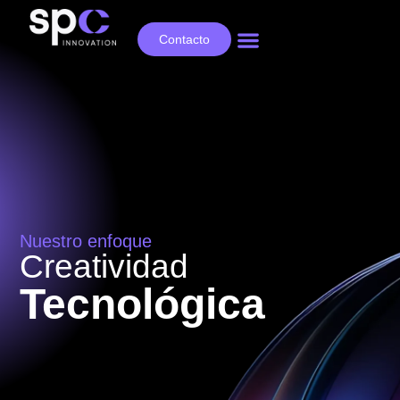
Contacto
Nuestro enfoque
Creatividad
Tecnológica