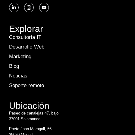
Explorar
Consultoría IT
Desarrollo Web
Marketing
Blog
Noticias
Soporte remoto
Ubicación
Paseo de canalejas 47, bajo
37001 Salamanca
Poeta Joan Maragall, 56
28020 Madrid